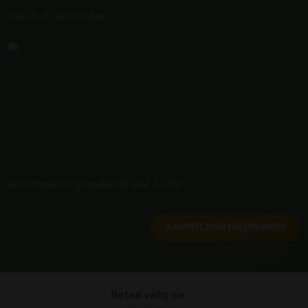
Kaasfort Amsterdam
Uitschrijven is mogelijk bij elke e-mail
AANMELDEN NIEUWBRIEF
Betaal veilig via