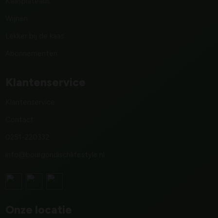
Kaasplateaus
Wijnen
Lekker bij de kaas
Abonnementen
Klantenservice
Klantenservice
Contact
0251-220332
info@bourgondischlifestyle.nl
Onze locatie