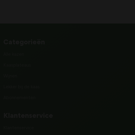
Categorieën
Alle kazen
Kaasplateaus
Wijnen
Lekker bij de kaas
Abonnementen
Klantenservice
Klantenservice