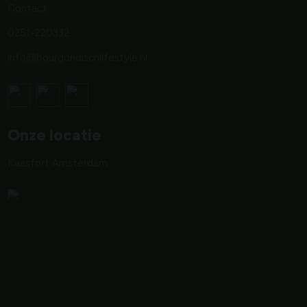
Contact
0251-220332
info@bourgondischlifestyle.nl
Onze locatie
Kaasfort Amsterdam