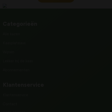
Categorieën
Alle kazen
Kaasplateaus
Wijnen
Lekker bij de kaas
Abonnementen
Klantenservice
Klantenservice
Contact