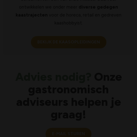
ontwikkelen we onder meer
diverse gedegen
kaastrajecten
voor de horeca, retail en gedreven
kaashobbyist.
BEKIJK DE KAASOPLEIDINGEN
Advies nodig?
Onze
gastronomisch
adviseurs helpen je
graag!
E-MAIL STUREN