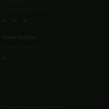
0251-220332
info@bourgondischlifestyle.nl
Onze locatie
Kaasfort Amsterdam
Uitschrijven is mogelijk bij elke e-mail