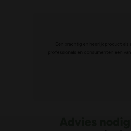
Een prachtig en heerlijk product al
professionals en consumenten een van
Advies nodig