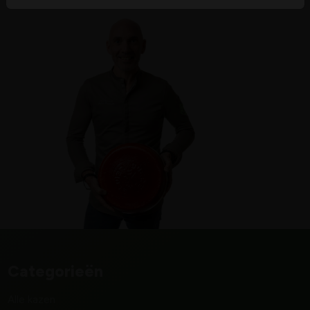
Categorieën
Alle kazen