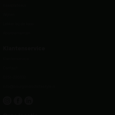
Kaasplateaus
Wijnen
Lekker bij de kaas
Abonnementen
Klantenservice
Klantenservice
Contact
0251-220332
info@bourgondischlifestyle.nl