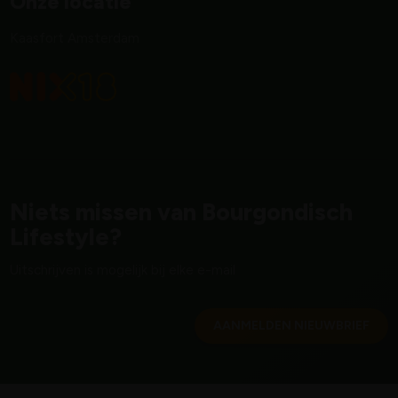
Onze locatie
Kaasfort Amsterdam
Niets missen van Bourgondisch
Lifestyle?
Uitschrijven is mogelijk bij elke e-mail
AANMELDEN NIEUWBRIEF