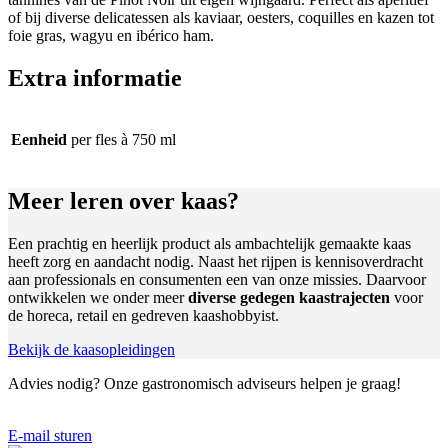
of bij diverse delicatessen als kaviaar, oesters, coquilles en kazen tot
foie gras, wagyu en ibérico ham.
Extra informatie
Eenheid
per fles à 750 ml
Meer leren
over kaas?
Een prachtig en heerlijk product als ambachtelijk gemaakte kaas
heeft zorg en aandacht nodig. Naast het rijpen is kennisoverdracht
aan professionals en consumenten een van onze missies. Daarvoor
ontwikkelen we onder meer
diverse gedegen kaastrajecten
voor
de horeca, retail en gedreven kaashobbyist.
Bekijk de kaasopleidingen
Advies nodig?
Onze gastronomisch adviseurs helpen je graag!
E-mail sturen