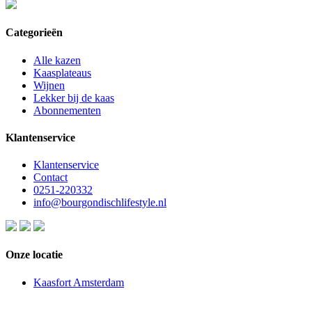
Categorieën
Alle kazen
Kaasplateaus
Wijnen
Lekker bij de kaas
Abonnementen
Klantenservice
Klantenservice
Contact
0251-220332
info@bourgondischlifestyle.nl
Onze locatie
Kaasfort Amsterdam