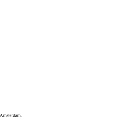
t Amsterdam.