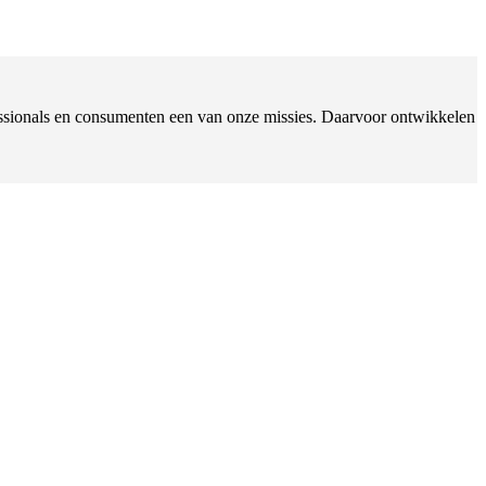
ofessionals en consumenten een van onze missies. Daarvoor ontwikkelen