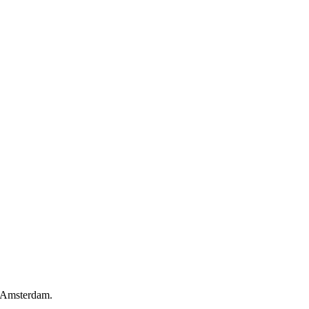
t Amsterdam.