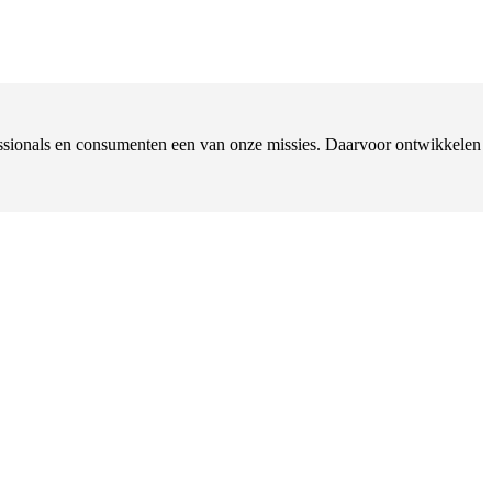
ofessionals en consumenten een van onze missies. Daarvoor ontwikkelen