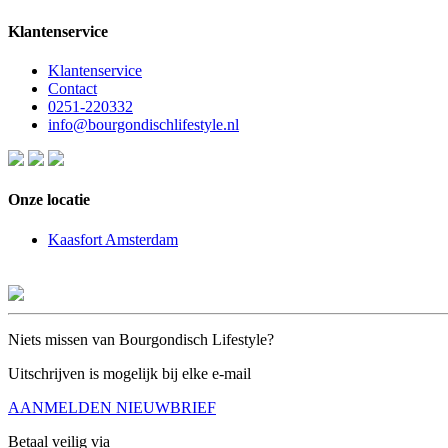
Klantenservice
Klantenservice
Contact
0251-220332
info@bourgondischlifestyle.nl
Onze locatie
Kaasfort Amsterdam
Niets missen van Bourgondisch Lifestyle?
Uitschrijven is mogelijk bij elke e-mail
AANMELDEN NIEUWBRIEF
Betaal veilig via