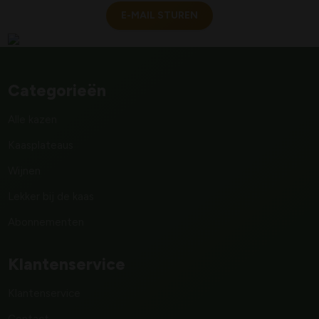
E-MAIL STUREN
Categorieën
Alle kazen
Kaasplateaus
Wijnen
Lekker bij de kaas
Abonnementen
Klantenservice
Klantenservice