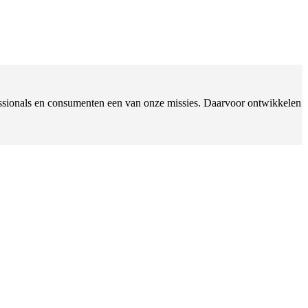
ofessionals en consumenten een van onze missies. Daarvoor ontwikkelen