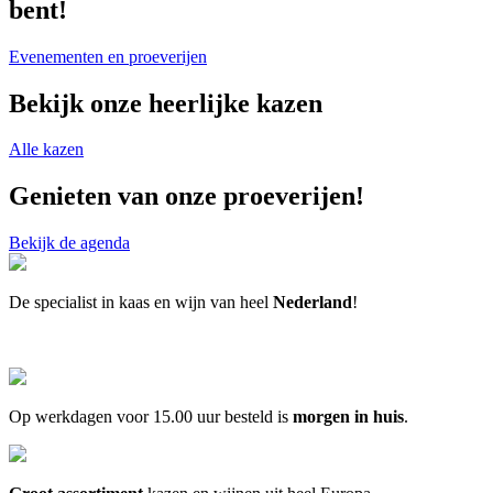
bent!
Evenementen en proeverijen
Bekijk onze
heerlijke kazen
Alle kazen
Genieten van onze
proeverijen
!
Bekijk de agenda
De specialist in kaas en wijn van heel
Nederland
!
Op werkdagen voor 15.00 uur besteld is
morgen in huis
.